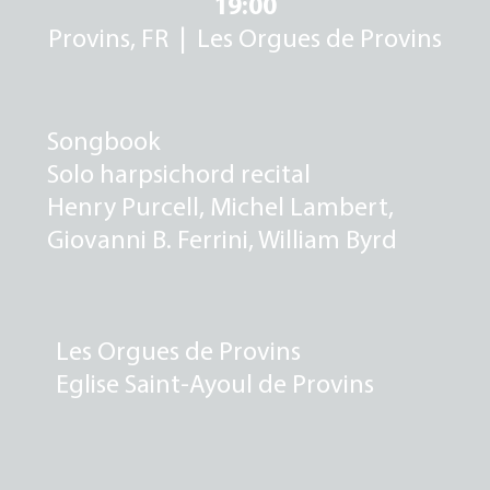
19:00
PARTENAIRES
Provins, FR | Les Orgues de Provins
CONTACTS
Songbook
Solo harpsichord recital
Henry Purcell, Michel Lambert,
Giovanni B. Ferrini, William Byrd
Les Orgues de Provins
Eglise Saint-Ayoul de Provins