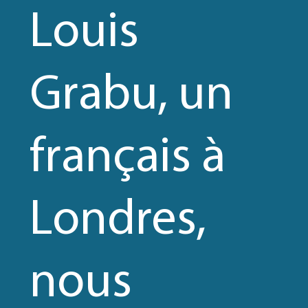
Louis
Grabu, un
français à
Londres,
nous