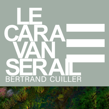
NSEMBLE