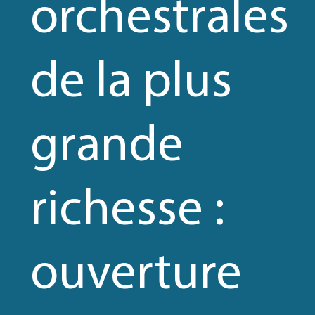
orchestrales
de la plus
grande
richesse :
ouverture